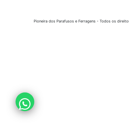
Pioneira dos Parafusos e Ferragens - Todos os direi