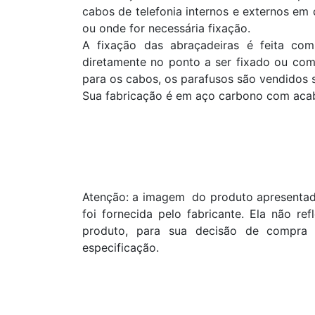
cabos de telefonia internos e externos em
ou onde for necessária fixação.
A fixação das abraçadeiras é feita com
diretamente no ponto a ser fixado ou com 
para os cabos, os parafusos são vendidos
Sua fabricação é em aço carbono com aca
Atenção: a imagem do produto apresentada
foi fornecida pelo fabricante. Ela não re
produto, para sua decisão de compra 
especificação.