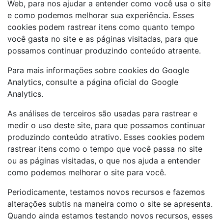
Web, para nos ajudar a entender como você usa o site
e como podemos melhorar sua experiência. Esses
cookies podem rastrear itens como quanto tempo
você gasta no site e as páginas visitadas, para que
possamos continuar produzindo conteúdo atraente.
Para mais informações sobre cookies do Google
Analytics, consulte a página oficial do Google
Analytics.
As análises de terceiros são usadas para rastrear e
medir o uso deste site, para que possamos continuar
produzindo conteúdo atrativo. Esses cookies podem
rastrear itens como o tempo que você passa no site
ou as páginas visitadas, o que nos ajuda a entender
como podemos melhorar o site para você.
Periodicamente, testamos novos recursos e fazemos
alterações subtis na maneira como o site se apresenta.
Quando ainda estamos testando novos recursos, esses