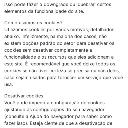
isso pode fazer o downgrade ou 'quebrar' certos
elementos da funcionalidade do site.
Como usamos os cookies?
Utilizamos cookies por vários motivos, detalhados
abaixo. Infelizmente, na maioria dos casos, não
existem opções padrão do setor para desativar os
cookies sem desativar completamente a
funcionalidade e os recursos que eles adicionam a
este site. É recomendável que você deixe todos os
cookies se não tiver certeza se precisa ou não deles,
caso sejam usados ​​para fornecer um serviço que você
usa.
Desativar cookies
Você pode impedir a configuração de cookies
ajustando as configurações do seu navegador
(consulte a Ajuda do navegador para saber como
fazer isso). Esteja ciente de que a desativação de