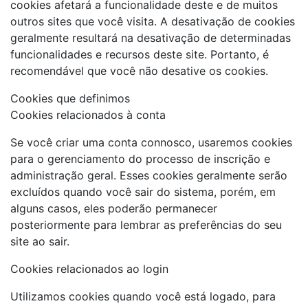
cookies afetará a funcionalidade deste e de muitos
outros sites que você visita. A desativação de cookies
geralmente resultará na desativação de determinadas
funcionalidades e recursos deste site. Portanto, é
recomendável que você não desative os cookies.
Cookies que definimos
Cookies relacionados à conta
Se você criar uma conta connosco, usaremos cookies
para o gerenciamento do processo de inscrição e
administração geral. Esses cookies geralmente serão
excluídos quando você sair do sistema, porém, em
alguns casos, eles poderão permanecer
posteriormente para lembrar as preferências do seu
site ao sair.
Cookies relacionados ao login
Utilizamos cookies quando você está logado, para