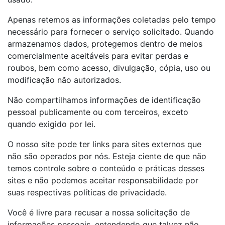
Apenas retemos as informações coletadas pelo tempo
necessário para fornecer o serviço solicitado. Quando
armazenamos dados, protegemos dentro de meios
comercialmente aceitáveis ​​para evitar perdas e
roubos, bem como acesso, divulgação, cópia, uso ou
modificação não autorizados.
Não compartilhamos informações de identificação
pessoal publicamente ou com terceiros, exceto
quando exigido por lei.
O nosso site pode ter links para sites externos que
não são operados por nós. Esteja ciente de que não
temos controle sobre o conteúdo e práticas desses
sites e não podemos aceitar responsabilidade por
suas respectivas políticas de privacidade.
Você é livre para recusar a nossa solicitação de
informações pessoais, entendendo que talvez não