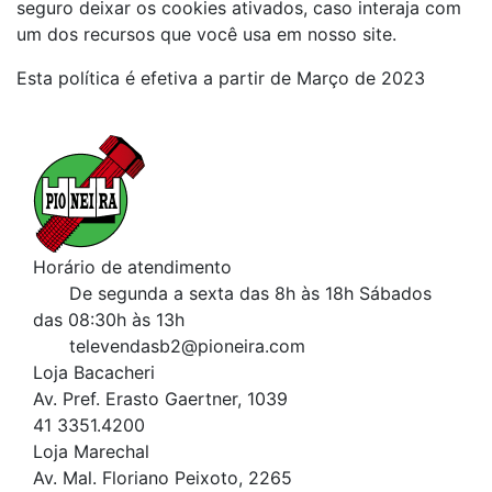
seguro deixar os cookies ativados, caso interaja com
um dos recursos que você usa em nosso site.
Esta política é efetiva a partir de Março de 2023
Horário de atendimento
De segunda a sexta das 8h às 18h
Sábados
das 08:30h às 13h
televendasb2@pioneira.com
Loja Bacacheri
Av. Pref. Erasto Gaertner, 1039
41 3351.4200
Loja Marechal
Av. Mal. Floriano Peixoto, 2265