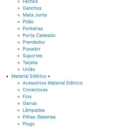
Fechos
Ganchos
Mata Junta
Pitão
Ponteiras
Porta Cadeado
Prendedor
Puxador
Suportes
Tarjeta
União
Material Elétrico
Acessórios Material Elétrico
Conectores
Fios
Garras
Lâmpadas
Pilhas /Baterias
Plugs