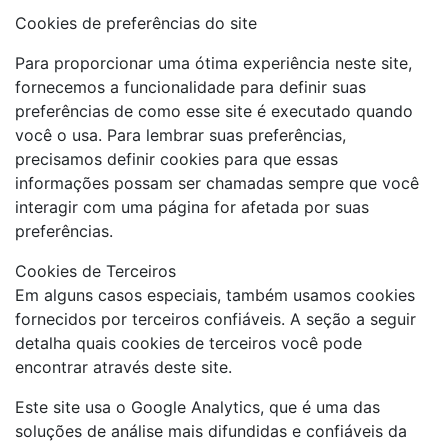
Cookies de preferências do site
Para proporcionar uma ótima experiência neste site,
fornecemos a funcionalidade para definir suas
preferências de como esse site é executado quando
você o usa. Para lembrar suas preferências,
precisamos definir cookies para que essas
informações possam ser chamadas sempre que você
interagir com uma página for afetada por suas
preferências.
Cookies de Terceiros
Em alguns casos especiais, também usamos cookies
fornecidos por terceiros confiáveis. A seção a seguir
detalha quais cookies de terceiros você pode
encontrar através deste site.
Este site usa o Google Analytics, que é uma das
soluções de análise mais difundidas e confiáveis ​​da