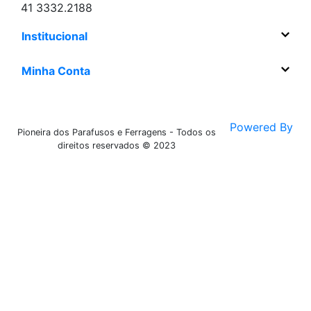
41 3332.2188
Institucional
Minha Conta
Powered By
Pioneira dos Parafusos e Ferragens - Todos os
direitos reservados © 2023