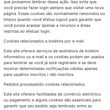
que possamos lembrar dessa ação. Isso evita que
você precise fazer login sempre que visitar uma nova
página. Esses cookies são normalmente removidos ou
limpos quando você efetua logout para garantir que
você possa acessar apenas a recursos e áreas
restritas ao efetuar login.
Cookies relacionados a boletins por e-mail
Este site oferece serviços de assinatura de boletim
informativo ou e-mail e os cookies podem ser usados ​​
para lembrar se você já está registrado e se deve
mostrar determinadas notificações válidas apenas
para usuários inscritos / não inscritos.
Pedidos processando cookies relacionados
Este site oferece facilidades de comércio eletrônico
ou pagamento e alguns cookies são essenciais para
garantir que seu pedido seja lembrado entre as