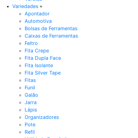
Variedades
Apontador
Automotiva
Bolsas de Ferramentas
Caixas de Ferramentas
Feltro
Fita Crepe
Fita Dupla Face
Fita Isolante
Fita Silver Tape
Fitas
Funil
Galão
Jarra
Lápis
Organizadores
Pote
Refil