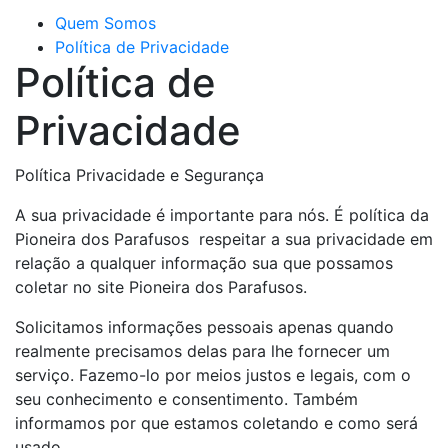
Quem Somos
Política de Privacidade
Política de
Privacidade
Política Privacidade e Segurança
A sua privacidade é importante para nós. É política da
Pioneira dos Parafusos respeitar a sua privacidade em
relação a qualquer informação sua que possamos
coletar no site Pioneira dos Parafusos.
Solicitamos informações pessoais apenas quando
realmente precisamos delas para lhe fornecer um
serviço. Fazemo-lo por meios justos e legais, com o
seu conhecimento e consentimento. Também
informamos por que estamos coletando e como será
usado.