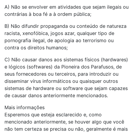
A) Não se envolver em atividades que sejam ilegais ou
contrárias à boa fé a à ordem pública;
B) Não difundir propaganda ou conteúdo de natureza
racista, xenofóbica, jogos azar, qualquer tipo de
pornografia ilegal, de apologia ao terrorismo ou
contra os direitos humanos;
C) Não causar danos aos sistemas físicos (hardwares)
e lógicos (softwares) da Pioneira dos Parafusos, de
seus fornecedores ou terceiros, para introduzir ou
disseminar vírus informáticos ou quaisquer outros
sistemas de hardware ou software que sejam capazes
de causar danos anteriormente mencionados.
Mais informações
Esperemos que esteja esclarecido e, como
mencionado anteriormente, se houver algo que você
não tem certeza se precisa ou não, geralmente é mais