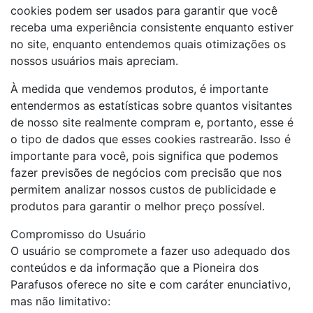
cookies podem ser usados ​​para garantir que você
receba uma experiência consistente enquanto estiver
no site, enquanto entendemos quais otimizações os
nossos usuários mais apreciam.
À medida que vendemos produtos, é importante
entendermos as estatísticas sobre quantos visitantes
de nosso site realmente compram e, portanto, esse é
o tipo de dados que esses cookies rastrearão. Isso é
importante para você, pois significa que podemos
fazer previsões de negócios com precisão que nos
permitem analizar nossos custos de publicidade e
produtos para garantir o melhor preço possível.
Compromisso do Usuário
O usuário se compromete a fazer uso adequado dos
conteúdos e da informação que a Pioneira dos
Parafusos oferece no site e com caráter enunciativo,
mas não limitativo: