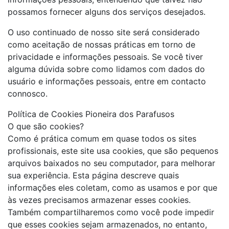
possamos fornecer alguns dos serviços desejados.
O uso continuado de nosso site será considerado
como aceitação de nossas práticas em torno de
privacidade e informações pessoais. Se você tiver
alguma dúvida sobre como lidamos com dados do
usuário e informações pessoais, entre em contacto
connosco.
Política de Cookies Pioneira dos Parafusos
O que são cookies?
Como é prática comum em quase todos os sites
profissionais, este site usa cookies, que são pequenos
arquivos baixados no seu computador, para melhorar
sua experiência. Esta página descreve quais
informações eles coletam, como as usamos e por que
às vezes precisamos armazenar esses cookies.
Também compartilharemos como você pode impedir
que esses cookies sejam armazenados, no entanto,