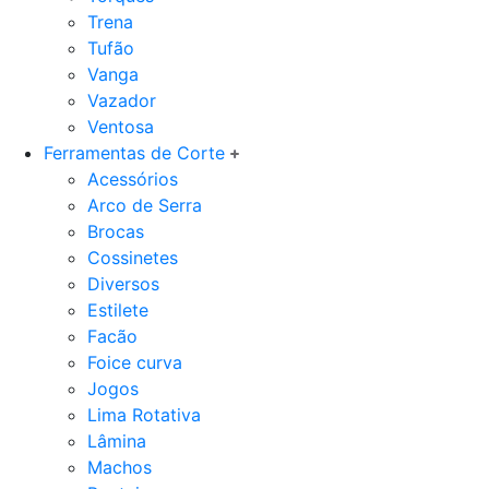
Trena
Tufão
Vanga
Vazador
Ventosa
Ferramentas de Corte
Acessórios
Arco de Serra
Brocas
Cossinetes
Diversos
Estilete
Facão
Foice curva
Jogos
Lima Rotativa
Lâmina
Machos