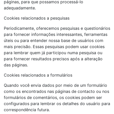
páginas, para que possamos processá-lo
adequadamente.
Cookies relacionados a pesquisas
Periodicamente, oferecemos pesquisas e questionários
para fornecer informações interessantes, ferramentas
úteis ou para entender nossa base de usuários com
mais precisão. Essas pesquisas podem usar cookies
para lembrar quem já participou numa pesquisa ou
para fornecer resultados precisos após a alteração
das páginas.
Cookies relacionados a formulários
Quando você envia dados por meio de um formulário
como os encontrados nas páginas de contacto ou nos
formulários de comentários, os cookies podem ser
configurados para lembrar os detalhes do usuário para
correspondência futura.