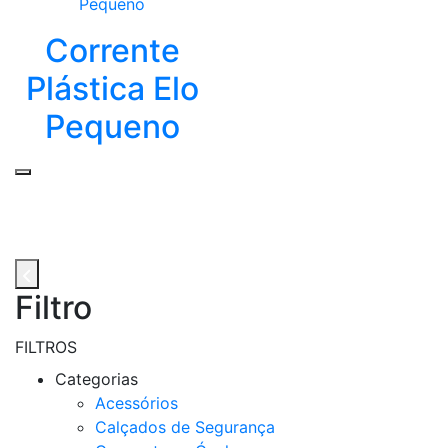
Corrente
Plástica Elo
Pequeno
Filtro
FILTROS
Categorias
Acessórios
Calçados de Segurança