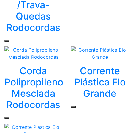
/Trava-
Quedas
Rodocordas
Corda
Corrente
Polipropileno
Plástica Elo
Mesclada
Grande
Rodocordas