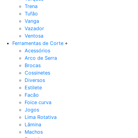
Trena
Tufão
Vanga
Vazador
Ventosa
Ferramentas de Corte
Acessórios
Arco de Serra
Brocas
Cossinetes
Diversos
Estilete
Facão
Foice curva
Jogos
Lima Rotativa
Lâmina
Machos