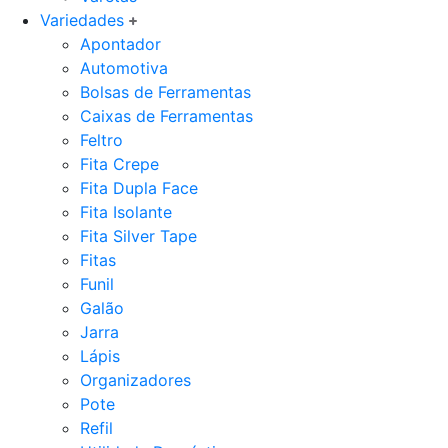
Variedades
Apontador
Automotiva
Bolsas de Ferramentas
Caixas de Ferramentas
Feltro
Fita Crepe
Fita Dupla Face
Fita Isolante
Fita Silver Tape
Fitas
Funil
Galão
Jarra
Lápis
Organizadores
Pote
Refil