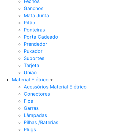
Fechos
Ganchos
Mata Junta
Pitão
Ponteiras
Porta Cadeado
Prendedor
Puxador
Suportes
Tarjeta
União
Material Elétrico
Acessórios Material Elétrico
Conectores
Fios
Garras
Lâmpadas
Pilhas /Baterias
Plugs