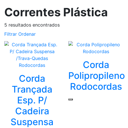
Correntes Plástica
5
resultados encontrados
Filtrar
Ordenar
Corda
Polipropileno
Corda
Rodocordas
Trançada
Esp. P/
Cadeira
Suspensa