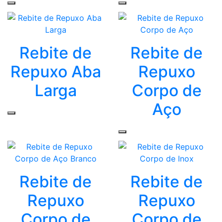
Rebite de
Rebite de
Repuxo Aba
Repuxo
Larga
Corpo de
Aço
Rebite de
Rebite de
Repuxo
Repuxo
Corpo de
Corpo de