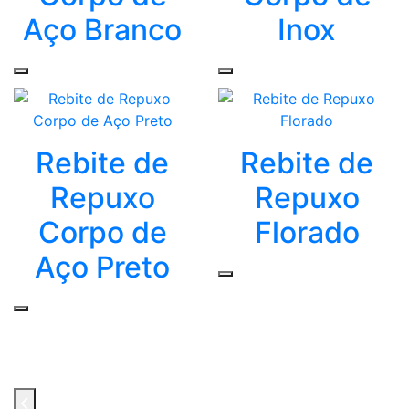
Aço Branco
Inox
Rebite de
Rebite de
Repuxo
Repuxo
Corpo de
Florado
Aço Preto