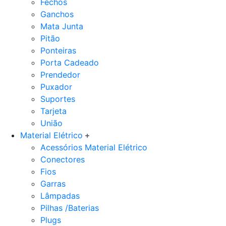
Fechos
Ganchos
Mata Junta
Pitão
Ponteiras
Porta Cadeado
Prendedor
Puxador
Suportes
Tarjeta
União
Material Elétrico
Acessórios Material Elétrico
Conectores
Fios
Garras
Lâmpadas
Pilhas /Baterias
Plugs