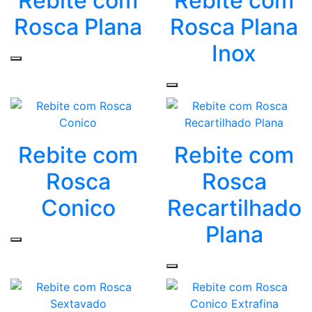
Rebite com
Rebite com
Rosca Plana
Rosca Plana
Inox
Rebite com
Rebite com
Rosca
Rosca
Conico
Recartilhado
Plana