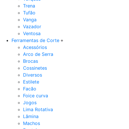
Trena
Tufão
Vanga
Vazador
Ventosa
Ferramentas de Corte
Acessórios
Arco de Serra
Brocas
Cossinetes
Diversos
Estilete
Facão
Foice curva
Jogos
Lima Rotativa
Lâmina
Machos