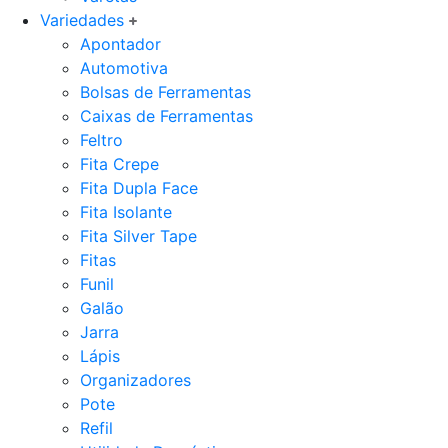
Variedades
Apontador
Automotiva
Bolsas de Ferramentas
Caixas de Ferramentas
Feltro
Fita Crepe
Fita Dupla Face
Fita Isolante
Fita Silver Tape
Fitas
Funil
Galão
Jarra
Lápis
Organizadores
Pote
Refil