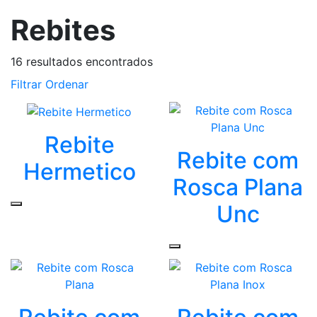
Rebites
16
resultados encontrados
Filtrar
Ordenar
Rebite
Rebite com
Hermetico
Rosca Plana
Unc