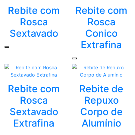
Rebite com
Rebite com
Rosca
Rosca
Sextavado
Conico
Extrafina
Rebite com
Rebite de
Rosca
Repuxo
Sextavado
Corpo de
Extrafina
Alumínio