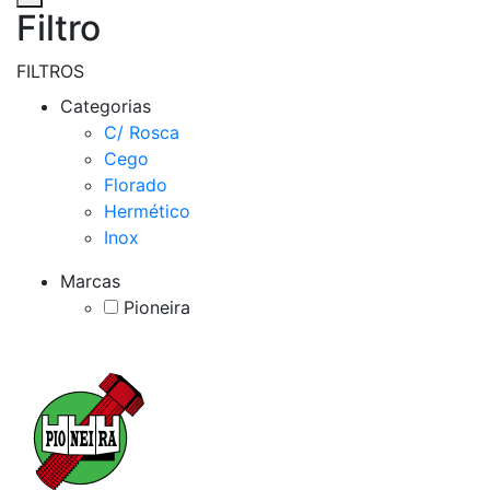
Filtro
FILTROS
Categorias
C/ Rosca
Cego
Florado
Hermético
Inox
Marcas
Pioneira