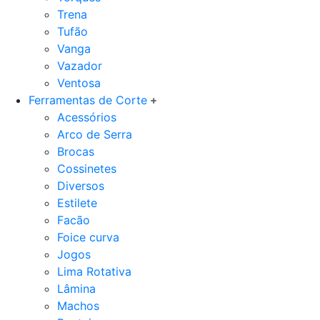
Trena
Tufão
Vanga
Vazador
Ventosa
Ferramentas de Corte
Acessórios
Arco de Serra
Brocas
Cossinetes
Diversos
Estilete
Facão
Foice curva
Jogos
Lima Rotativa
Lâmina
Machos