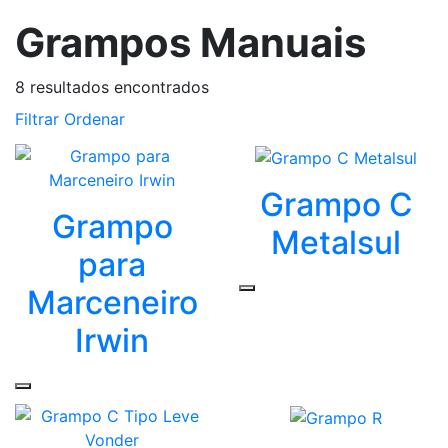
Grampos Manuais
8
resultados encontrados
Filtrar
Ordenar
Grampo C
Grampo
Metalsul
para
Marceneiro
Irwin