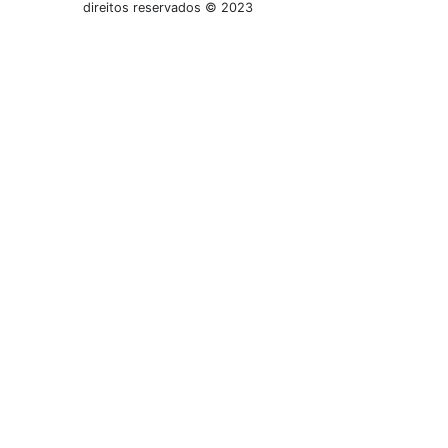
direitos reservados © 2023