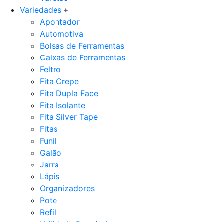
Variedades
Apontador
Automotiva
Bolsas de Ferramentas
Caixas de Ferramentas
Feltro
Fita Crepe
Fita Dupla Face
Fita Isolante
Fita Silver Tape
Fitas
Funil
Galão
Jarra
Lápis
Organizadores
Pote
Refil