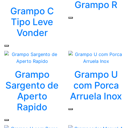
Grampo R
Grampo C
Tipo Leve
Vonder
Grampo
Grampo U
Sargento de
com Porca
Aperto
Arruela Inox
Rapido