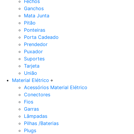
Fechos
Ganchos
Mata Junta
Pitão
Ponteiras
Porta Cadeado
Prendedor
Puxador
Suportes
Tarjeta
União
Material Elétrico
Acessórios Material Elétrico
Conectores
Fios
Garras
Lâmpadas
Pilhas /Baterias
Plugs