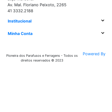
Av. Mal. Floriano Peixoto, 2265
41 3332.2188
Institucional
Minha Conta
Powered By
Pioneira dos Parafusos e Ferragens - Todos os
direitos reservados © 2023