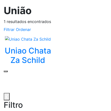
União
1
resultados encontrados
Filtrar
Ordenar
Uniao Chata
Za Schild
Filtro