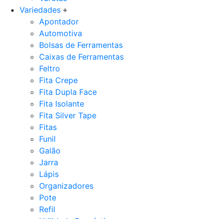
Variedades
Apontador
Automotiva
Bolsas de Ferramentas
Caixas de Ferramentas
Feltro
Fita Crepe
Fita Dupla Face
Fita Isolante
Fita Silver Tape
Fitas
Funil
Galão
Jarra
Lápis
Organizadores
Pote
Refil