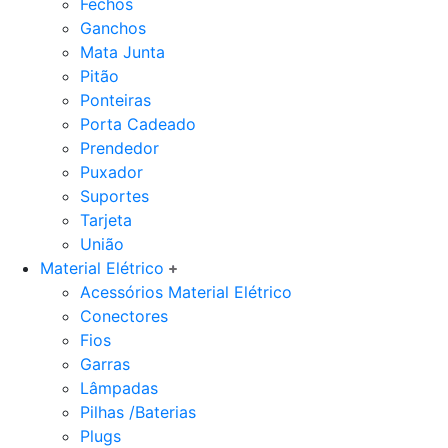
Fechos
Ganchos
Mata Junta
Pitão
Ponteiras
Porta Cadeado
Prendedor
Puxador
Suportes
Tarjeta
União
Material Elétrico
Acessórios Material Elétrico
Conectores
Fios
Garras
Lâmpadas
Pilhas /Baterias
Plugs