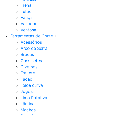
Trena
Tufão
Vanga
Vazador
Ventosa
Ferramentas de Corte
Acessórios
Arco de Serra
Brocas
Cossinetes
Diversos
Estilete
Facão
Foice curva
Jogos
Lima Rotativa
Lâmina
Machos