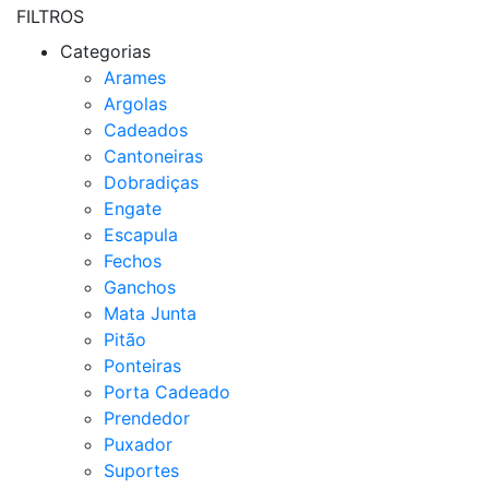
FILTROS
Categorias
Arames
Argolas
Cadeados
Cantoneiras
Dobradiças
Engate
Escapula
Fechos
Ganchos
Mata Junta
Pitão
Ponteiras
Porta Cadeado
Prendedor
Puxador
Suportes