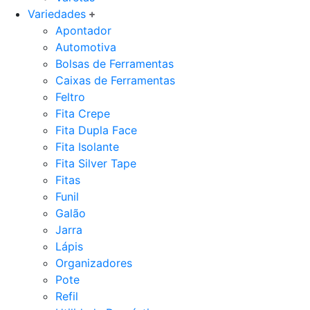
Variedades
Apontador
Automotiva
Bolsas de Ferramentas
Caixas de Ferramentas
Feltro
Fita Crepe
Fita Dupla Face
Fita Isolante
Fita Silver Tape
Fitas
Funil
Galão
Jarra
Lápis
Organizadores
Pote
Refil