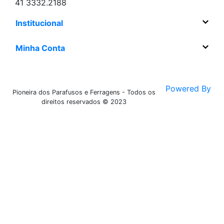
41 3332.2188
Institucional
Minha Conta
Powered By
Pioneira dos Parafusos e Ferragens - Todos os
direitos reservados © 2023