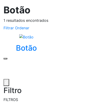
Botão
1
resultados encontrados
Filtrar
Ordenar
Botão
Filtro
FILTROS