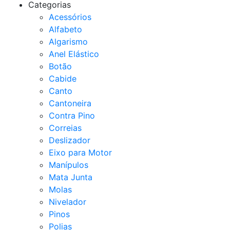
Categorias
Acessórios
Alfabeto
Algarismo
Anel Elástico
Botão
Cabide
Canto
Cantoneira
Contra Pino
Correias
Deslizador
Eixo para Motor
Manípulos
Mata Junta
Molas
Nivelador
Pinos
Polias