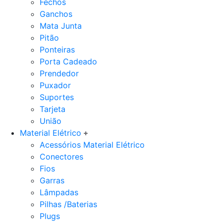
Fechos
Ganchos
Mata Junta
Pitão
Ponteiras
Porta Cadeado
Prendedor
Puxador
Suportes
Tarjeta
União
Material Elétrico
Acessórios Material Elétrico
Conectores
Fios
Garras
Lâmpadas
Pilhas /Baterias
Plugs