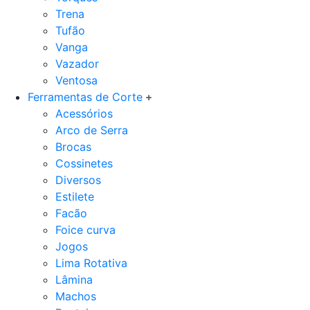
Trena
Tufão
Vanga
Vazador
Ventosa
Ferramentas de Corte
Acessórios
Arco de Serra
Brocas
Cossinetes
Diversos
Estilete
Facão
Foice curva
Jogos
Lima Rotativa
Lâmina
Machos