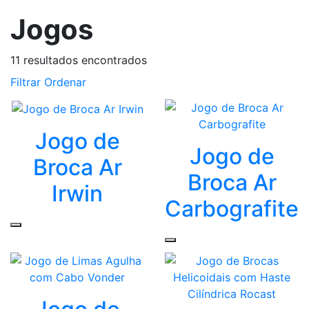
Jogos
11
resultados encontrados
Filtrar
Ordenar
Jogo de
Jogo de
Broca Ar
Broca Ar
Irwin
Carbografite