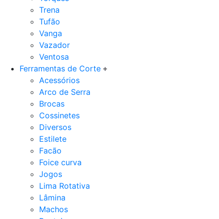
Trena
Tufão
Vanga
Vazador
Ventosa
Ferramentas de Corte
Acessórios
Arco de Serra
Brocas
Cossinetes
Diversos
Estilete
Facão
Foice curva
Jogos
Lima Rotativa
Lâmina
Machos