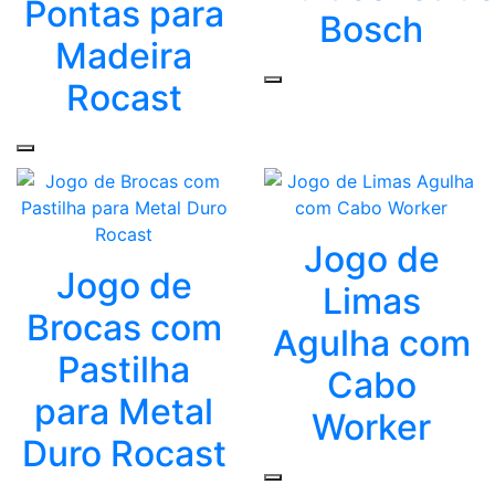
Pontas para
Bosch
Madeira
Rocast
Jogo de
Jogo de
Limas
Brocas com
Agulha com
Pastilha
Cabo
para Metal
Worker
Duro Rocast