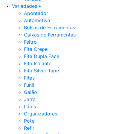
Variedades
Apontador
Automotiva
Bolsas de Ferramentas
Caixas de Ferramentas
Feltro
Fita Crepe
Fita Dupla Face
Fita Isolante
Fita Silver Tape
Fitas
Funil
Galão
Jarra
Lápis
Organizadores
Pote
Refil