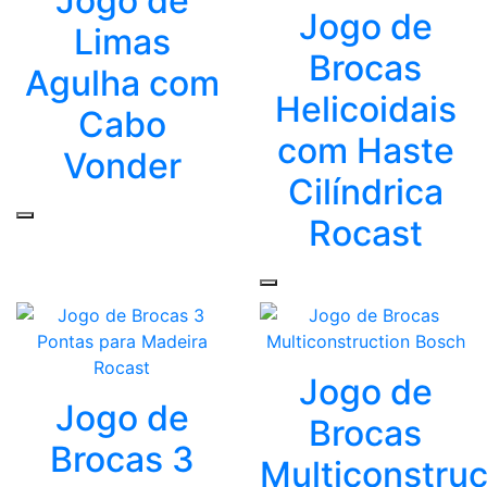
Jogo de
Jogo de
Limas
Brocas
Agulha com
Helicoidais
Cabo
com Haste
Vonder
Cilíndrica
Rocast
Jogo de
Jogo de
Brocas
Brocas 3
Multiconstruc