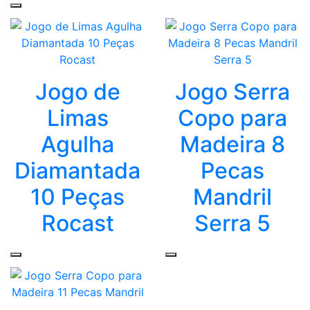
Jogo de
Jogo Serra
Limas
Copo para
Agulha
Madeira 8
Diamantada
Pecas
10 Peças
Mandril
Rocast
Serra 5