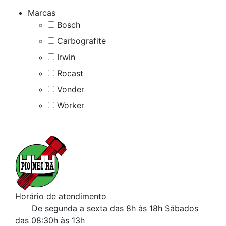
Marcas
Bosch
Carbografite
Irwin
Rocast
Vonder
Worker
Horário de atendimento
De segunda a sexta das 8h às 18h
Sábados
das 08:30h às 13h