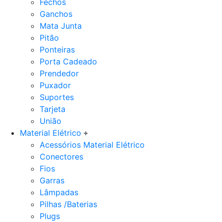
Fechos
Ganchos
Mata Junta
Pitão
Ponteiras
Porta Cadeado
Prendedor
Puxador
Suportes
Tarjeta
União
Material Elétrico
Acessórios Material Elétrico
Conectores
Fios
Garras
Lâmpadas
Pilhas /Baterias
Plugs