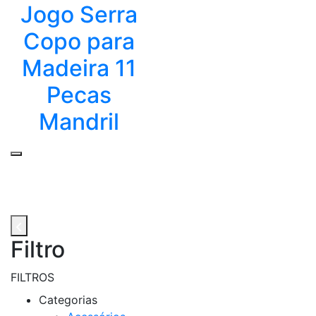
Jogo Serra
Copo para
Madeira 11
Pecas
Mandril
Filtro
FILTROS
Categorias