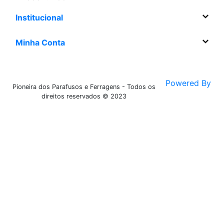
Institucional
Minha Conta
Powered By
Pioneira dos Parafusos e Ferragens - Todos os
direitos reservados © 2023