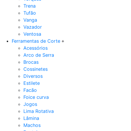
Trena
Tufão
Vanga
Vazador
Ventosa
Ferramentas de Corte
Acessórios
Arco de Serra
Brocas
Cossinetes
Diversos
Estilete
Facão
Foice curva
Jogos
Lima Rotativa
Lâmina
Machos