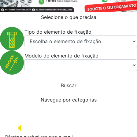
Selecione o que precisa
Tipo do elemento de fixação
Modelo do elemento de fixação
Navegue por categorias