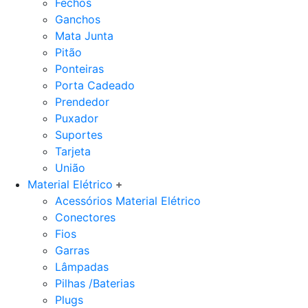
Fechos
Ganchos
Mata Junta
Pitão
Ponteiras
Porta Cadeado
Prendedor
Puxador
Suportes
Tarjeta
União
Material Elétrico
Acessórios Material Elétrico
Conectores
Fios
Garras
Lâmpadas
Pilhas /Baterias
Plugs