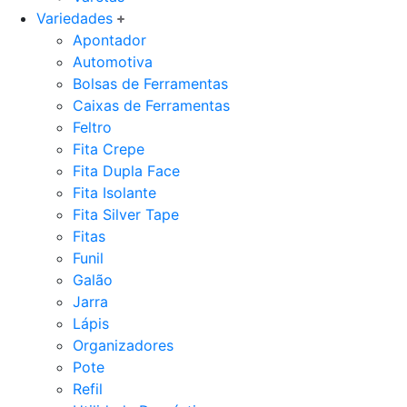
Variedades
Apontador
Automotiva
Bolsas de Ferramentas
Caixas de Ferramentas
Feltro
Fita Crepe
Fita Dupla Face
Fita Isolante
Fita Silver Tape
Fitas
Funil
Galão
Jarra
Lápis
Organizadores
Pote
Refil