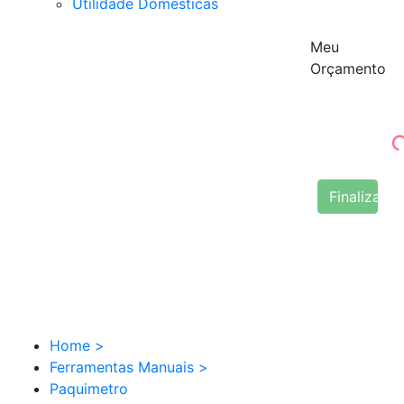
Utilidade Domésticas
Meu
Orçamento
Finalizar 
Home
>
Ferramentas Manuais
>
Paquimetro