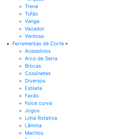
Trena
Tufão
Vanga
Vazador
Ventosa
Ferramentas de Corte
Acessórios
Arco de Serra
Brocas
Cossinetes
Diversos
Estilete
Facão
Foice curva
Jogos
Lima Rotativa
Lâmina
Machos