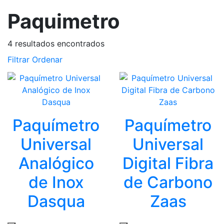
Paquimetro
4
resultados encontrados
Filtrar
Ordenar
Paquímetro
Paquímetro
Universal
Universal
Analógico
Digital Fibra
de Inox
de Carbono
Dasqua
Zaas