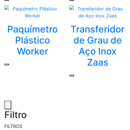
Paquímetro
Transferidor
Plástico
de Grau de
Worker
Aço Inox
Zaas
Filtro
FILTROS