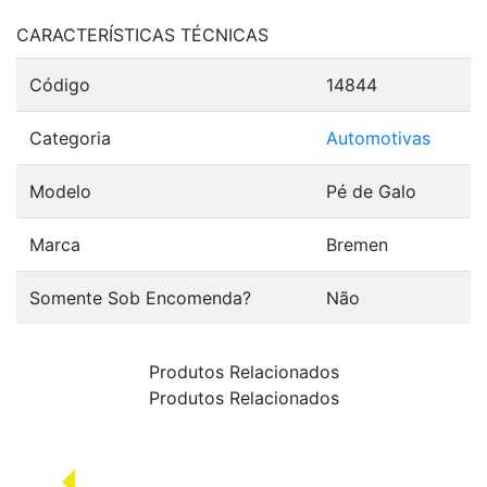
CARACTERÍSTICAS TÉCNICAS
Código
14844
Categoria
Automotivas
Modelo
Pé de Galo
Marca
Bremen
Somente Sob Encomenda?
Não
Produtos Relacionados
Produtos Relacionados