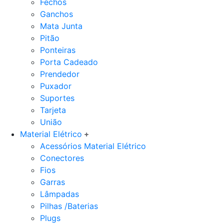
Fechos
Ganchos
Mata Junta
Pitão
Ponteiras
Porta Cadeado
Prendedor
Puxador
Suportes
Tarjeta
União
Material Elétrico
Acessórios Material Elétrico
Conectores
Fios
Garras
Lâmpadas
Pilhas /Baterias
Plugs