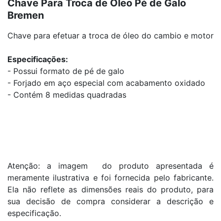
Chave Para Troca de Óleo Pé de Galo
Bremen
Chave para efetuar a troca de óleo do cambio e motor
Especificações:
- Possui formato de pé de galo
- Forjado em aço especial com acabamento oxidado
- Contém 8 medidas quadradas
Atenção: a imagem do produto apresentada é
meramente ilustrativa e foi fornecida pelo fabricante.
Ela não reflete as dimensões reais do produto, para
sua decisão de compra considerar a descrição e
especificação.