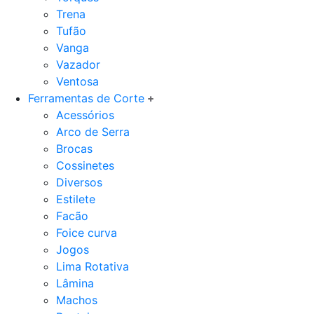
Trena
Tufão
Vanga
Vazador
Ventosa
Ferramentas de Corte
Acessórios
Arco de Serra
Brocas
Cossinetes
Diversos
Estilete
Facão
Foice curva
Jogos
Lima Rotativa
Lâmina
Machos