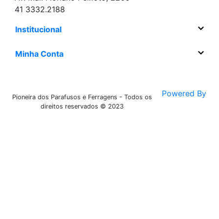
41 3332.2188
Institucional
Minha Conta
Powered By
Pioneira dos Parafusos e Ferragens - Todos os
direitos reservados © 2023