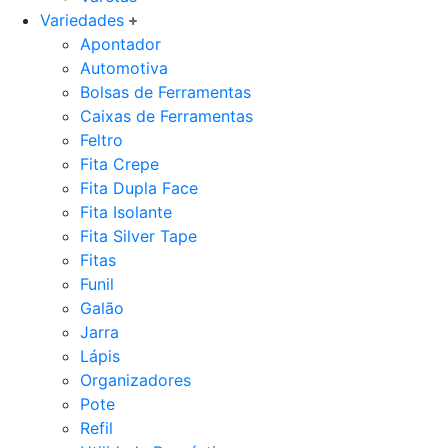
Variedades
Apontador
Automotiva
Bolsas de Ferramentas
Caixas de Ferramentas
Feltro
Fita Crepe
Fita Dupla Face
Fita Isolante
Fita Silver Tape
Fitas
Funil
Galão
Jarra
Lápis
Organizadores
Pote
Refil