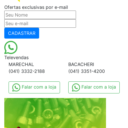
Ofertas exclusivas por e-mail
CADASTRAR
Televendas
MARECHAL
BACACHERI
(041) 3332-2188
(041) 3351-4200
Falar com a loja
Falar com a loja