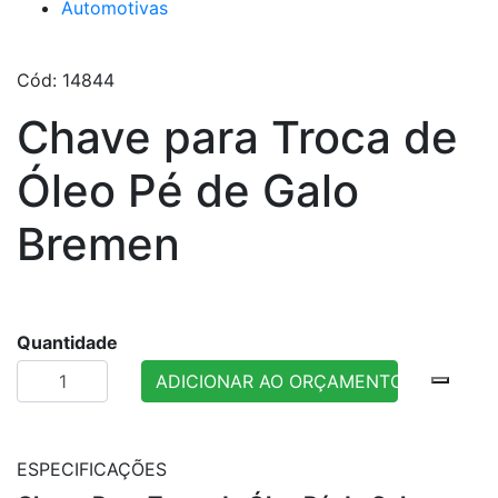
Automotivas
Cód: 14844
Chave para Troca de
Óleo Pé de Galo
Bremen
Quantidade
ADICIONAR AO ORÇAMENTO
ESPECIFICAÇÕES