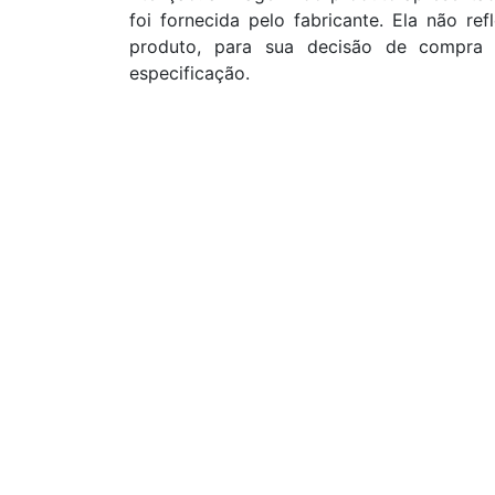
foi fornecida pelo fabricante. Ela não re
produto, para sua decisão de compra 
especificação.