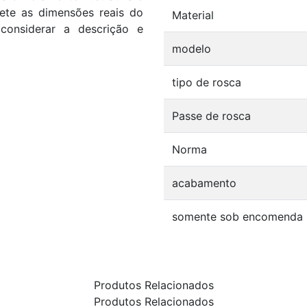
flete as dimensões reais do
Material
considerar a descrição e
modelo
tipo de rosca
Passe de rosca
Norma
acabamento
somente sob encomenda
Produtos Relacionados
Produtos Relacionados