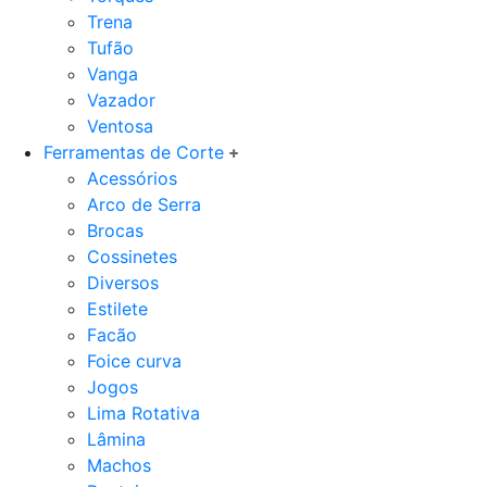
Trena
Tufão
Vanga
Vazador
Ventosa
Ferramentas de Corte
Acessórios
Arco de Serra
Brocas
Cossinetes
Diversos
Estilete
Facão
Foice curva
Jogos
Lima Rotativa
Lâmina
Machos