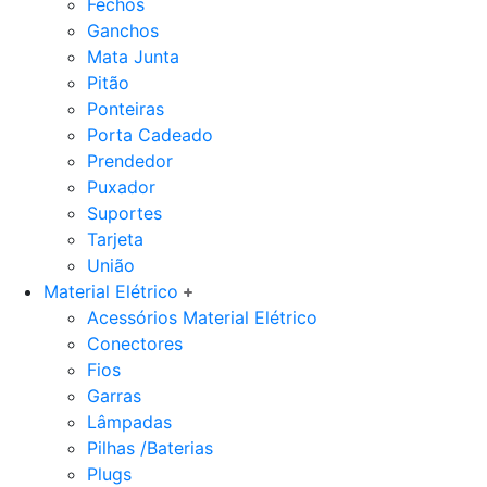
Fechos
Ganchos
Mata Junta
Pitão
Ponteiras
Porta Cadeado
Prendedor
Puxador
Suportes
Tarjeta
União
Material Elétrico
Acessórios Material Elétrico
Conectores
Fios
Garras
Lâmpadas
Pilhas /Baterias
Plugs