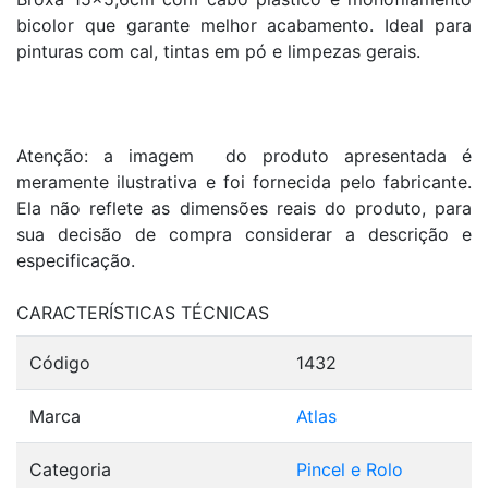
bicolor que garante melhor acabamento. Ideal para
pinturas com cal, tintas em pó e limpezas gerais.
Atenção: a imagem do produto apresentada é
meramente ilustrativa e foi fornecida pelo fabricante.
Ela não reflete as dimensões reais do produto, para
sua decisão de compra considerar a descrição e
especificação.
CARACTERÍSTICAS TÉCNICAS
Código
1432
Marca
Atlas
Categoria
Pincel e Rolo