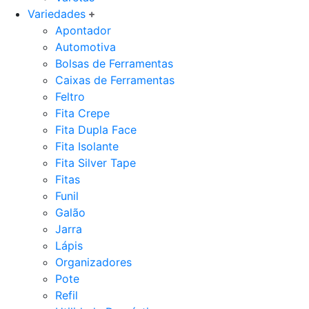
Variedades
Apontador
Automotiva
Bolsas de Ferramentas
Caixas de Ferramentas
Feltro
Fita Crepe
Fita Dupla Face
Fita Isolante
Fita Silver Tape
Fitas
Funil
Galão
Jarra
Lápis
Organizadores
Pote
Refil