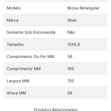
Modelo
Broxa Retangular
Marca
Atlas
Somente Sob Encomenda
Não
Tamanho
15X5,6
Comprimento Do Fio MM
56
Comprimento MM
195
Largura MM
150
Altura MM
56
Produtos Relacionados