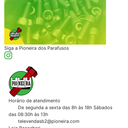
Siga a Pioneira dos Parafusos
Horário de atendimento
De segunda a sexta das 8h às 18h
Sábados
das 08:30h às 13h
televendasb2@pioneira.com