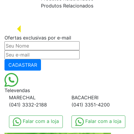
Produtos Relacionados
Ofertas exclusivas por e-mail
CADASTRAR
Televendas
MARECHAL
BACACHERI
(041) 3332-2188
(041) 3351-4200
Falar com a loja
Falar com a loja