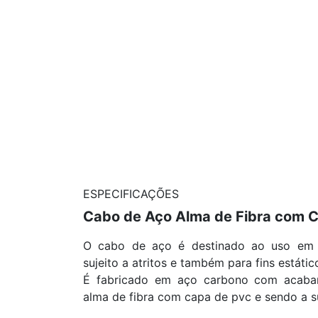
ESPECIFICAÇÕES
Cabo de Aço Alma de Fibra com 
O cabo de aço é destinado ao uso em 
sujeito a atritos e também para fins estátic
É fabricado em aço carbono com acabam
alma de fibra com capa de pvc e sendo a s