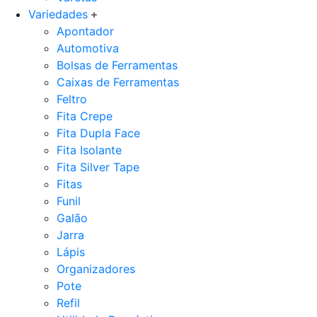
Variedades
Apontador
Automotiva
Bolsas de Ferramentas
Caixas de Ferramentas
Feltro
Fita Crepe
Fita Dupla Face
Fita Isolante
Fita Silver Tape
Fitas
Funil
Galão
Jarra
Lápis
Organizadores
Pote
Refil