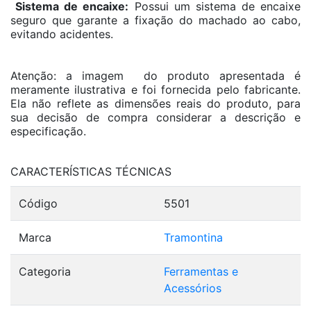
Sistema de encaixe:
Possui um sistema de encaixe
seguro que garante a fixação do machado ao cabo,
evitando acidentes.
Atenção: a imagem do produto apresentada é
meramente ilustrativa e foi fornecida pelo fabricante.
Ela não reflete as dimensões reais do produto, para
sua decisão de compra considerar a descrição e
especificação.
CARACTERÍSTICAS TÉCNICAS
Código
5501
Marca
Tramontina
Categoria
Ferramentas e
Acessórios