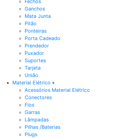
Fechos
Ganchos
Mata Junta
Pitão
Ponteiras
Porta Cadeado
Prendedor
Puxador
Suportes
Tarjeta
União
Material Elétrico
Acessórios Material Elétrico
Conectores
Fios
Garras
Lâmpadas
Pilhas /Baterias
Plugs