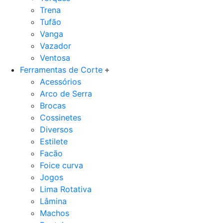
Trena
Tufão
Vanga
Vazador
Ventosa
Ferramentas de Corte
Acessórios
Arco de Serra
Brocas
Cossinetes
Diversos
Estilete
Facão
Foice curva
Jogos
Lima Rotativa
Lâmina
Machos