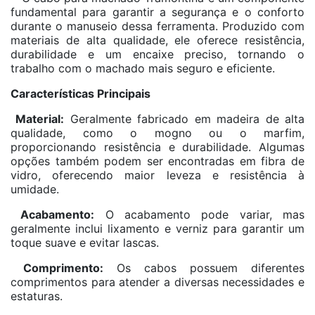
fundamental para garantir a segurança e o conforto
durante o manuseio dessa ferramenta. Produzido com
materiais de alta qualidade, ele oferece resistência,
durabilidade e um encaixe preciso, tornando o
trabalho com o machado mais seguro e eficiente.
Características Principais
Material:
Geralmente fabricado em madeira de alta
qualidade, como o mogno ou o marfim,
proporcionando resistência e durabilidade. Algumas
opções também podem ser encontradas em fibra de
vidro, oferecendo maior leveza e resistência à
umidade.
Acabamento:
O acabamento pode variar, mas
geralmente inclui lixamento e verniz para garantir um
toque suave e evitar lascas.
Comprimento:
Os cabos possuem diferentes
comprimentos para atender a diversas necessidades e
estaturas.