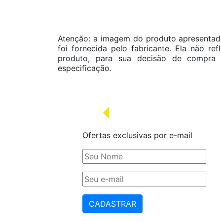
Atenção: a imagem do produto apresentada
foi fornecida pelo fabricante. Ela não re
produto, para sua decisão de compra 
especificação.
Ofertas exclusivas por e-mail
CADASTRAR