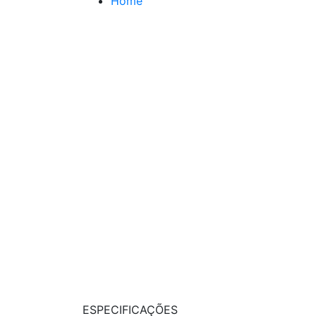
Home
ESPECIFICAÇÕES