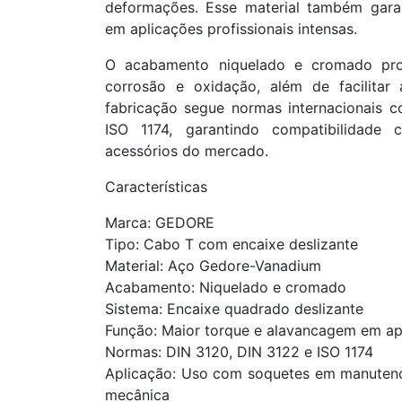
deformações. Esse material também gara
em aplicações profissionais intensas.
O acabamento niquelado e cromado pro
corrosão e oxidação, além de facilitar
fabricação segue normas internacionais 
ISO 1174, garantindo compatibilidade
acessórios do mercado.
Características
Marca: GEDORE
Tipo: Cabo T com encaixe deslizante
Material: Aço Gedore-Vanadium
Acabamento: Niquelado e cromado
Sistema: Encaixe quadrado deslizante
Função: Maior torque e alavancagem em ap
Normas: DIN 3120, DIN 3122 e ISO 1174
Aplicação: Uso com soquetes em manutençã
mecânica