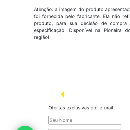
Atenção: a imagem do produto apresentada
foi fornecida pelo fabricante. Ela não re
produto, para sua decisão de compra 
especificação. Disponível na Pioneira d
região!
Ofertas exclusivas por e-mail