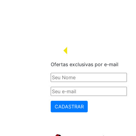
Ofertas exclusivas por e-mail
CADASTRAR