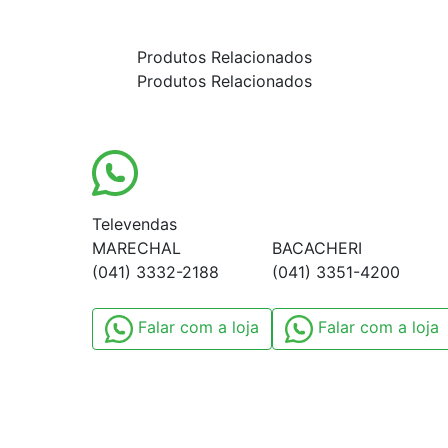
Produtos Relacionados
Produtos Relacionados
Televendas
MARECHAL
BACACHERI
(041) 3332-2188
(041) 3351-4200
Falar com a loja
Falar com a loja