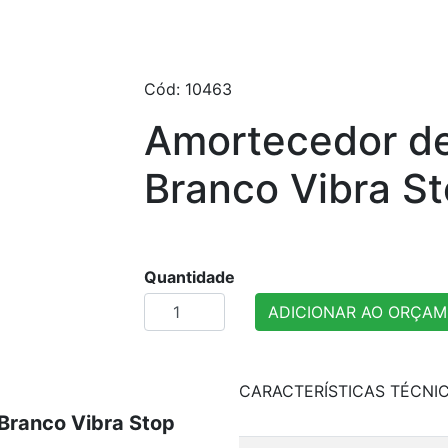
Cód: 10463
Amortecedor de
Branco Vibra S
Quantidade
ADICIONAR AO ORÇA
CARACTERÍSTICAS TÉCNI
Branco Vibra Stop