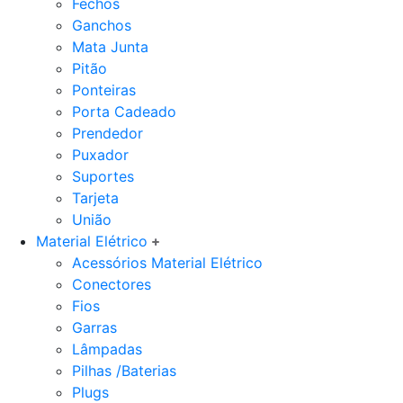
Fechos
Ganchos
Mata Junta
Pitão
Ponteiras
Porta Cadeado
Prendedor
Puxador
Suportes
Tarjeta
União
Material Elétrico
Acessórios Material Elétrico
Conectores
Fios
Garras
Lâmpadas
Pilhas /Baterias
Plugs