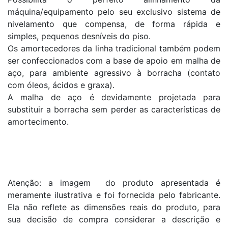
máquina/equipamento pelo seu exclusivo sistema de
nivelamento que compensa, de forma rápida e
simples, pequenos desníveis do piso.
Os amortecedores da linha tradicional também podem
ser confeccionados com a base de apoio em malha de
aço, para ambiente agressivo à borracha (contato
com óleos, ácidos e graxa).
A malha de aço é devidamente projetada para
substituir a borracha sem perder as características de
amortecimento.
Atenção: a imagem do produto apresentada é
meramente ilustrativa e foi fornecida pelo fabricante.
Ela não reflete as dimensões reais do produto, para
sua decisão de compra considerar a descrição e