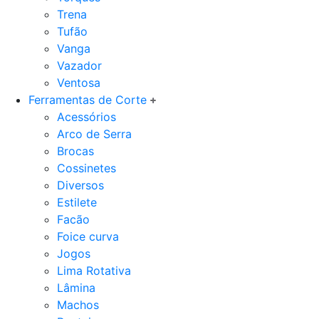
Trena
Tufão
Vanga
Vazador
Ventosa
Ferramentas de Corte
Acessórios
Arco de Serra
Brocas
Cossinetes
Diversos
Estilete
Facão
Foice curva
Jogos
Lima Rotativa
Lâmina
Machos