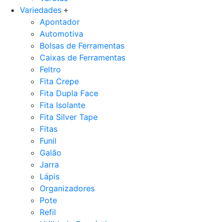
Variedades
Apontador
Automotiva
Bolsas de Ferramentas
Caixas de Ferramentas
Feltro
Fita Crepe
Fita Dupla Face
Fita Isolante
Fita Silver Tape
Fitas
Funil
Galão
Jarra
Lápis
Organizadores
Pote
Refil