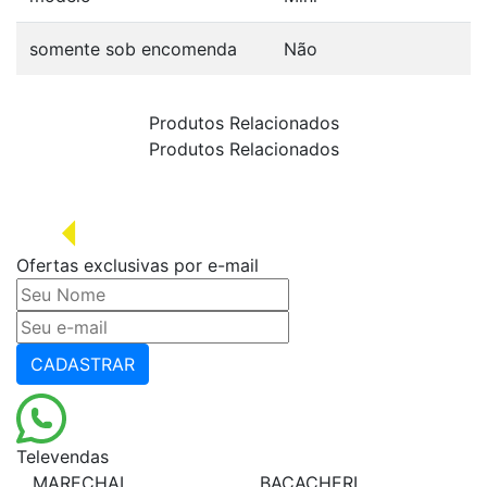
somente sob encomenda
Não
Produtos Relacionados
Produtos Relacionados
Ofertas exclusivas por e-mail
CADASTRAR
Televendas
MARECHAL
BACACHERI