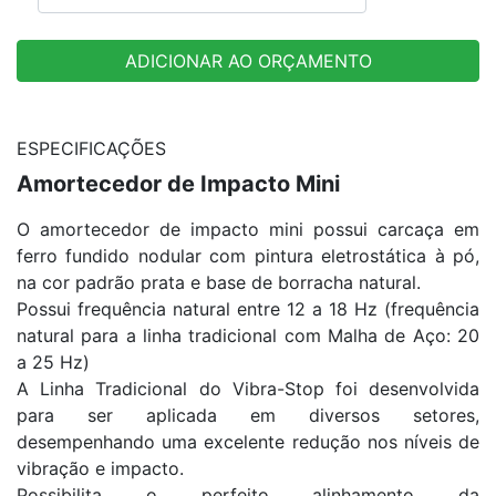
ADICIONAR AO ORÇAMENTO
ESPECIFICAÇÕES
Amortecedor de Impacto Mini
O amortecedor de impacto mini possui carcaça em
ferro fundido nodular com pintura eletrostática à pó,
na cor padrão prata e base de borracha natural.
Possui frequência natural entre 12 a 18 Hz (frequência
natural para a linha tradicional com Malha de Aço: 20
a 25 Hz)
A Linha Tradicional do Vibra-Stop foi desenvolvida
para ser aplicada em diversos setores,
desempenhando uma excelente redução nos níveis de
vibração e impacto.
Possibilita o perfeito alinhamento da