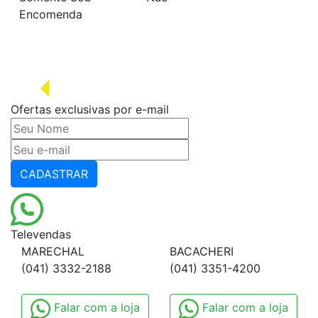
Encomenda
Ofertas exclusivas por e-mail
CADASTRAR
Televendas
MARECHAL
BACACHERI
(041) 3332-2188
(041) 3351-4200
Falar com a loja
Falar com a loja