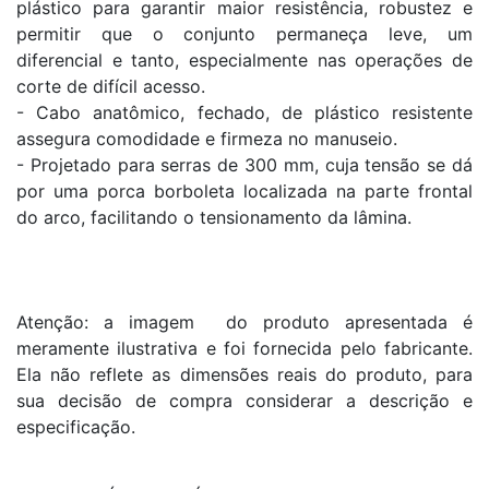
plástico para garantir maior resistência, robustez e
permitir que o conjunto permaneça leve, um
diferencial e tanto, especialmente nas operações de
corte de difícil acesso.
- Cabo anatômico, fechado, de plástico resistente
assegura comodidade e firmeza no manuseio.
- Projetado para serras de 300 mm, cuja tensão se dá
por uma porca borboleta localizada na parte frontal
do arco, facilitando o tensionamento da lâmina.
Atenção: a imagem do produto apresentada é
meramente ilustrativa e foi fornecida pelo fabricante.
Ela não reflete as dimensões reais do produto, para
sua decisão de compra considerar a descrição e
especificação.