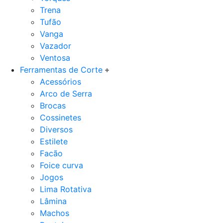
Trena
Tufão
Vanga
Vazador
Ventosa
Ferramentas de Corte
Acessórios
Arco de Serra
Brocas
Cossinetes
Diversos
Estilete
Facão
Foice curva
Jogos
Lima Rotativa
Lâmina
Machos