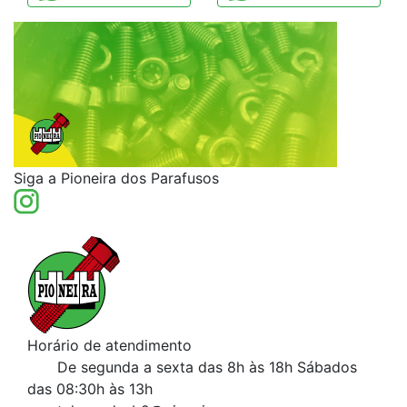
Siga a Pioneira dos Parafusos
Horário de atendimento
De segunda a sexta das 8h às 18h
Sábados
das 08:30h às 13h