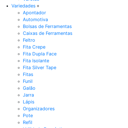
Variedades
Apontador
Automotiva
Bolsas de Ferramentas
Caixas de Ferramentas
Feltro
Fita Crepe
Fita Dupla Face
Fita Isolante
Fita Silver Tape
Fitas
Funil
Galão
Jarra
Lápis
Organizadores
Pote
Refil