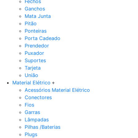
Fechos
Ganchos
Mata Junta
Pitão
Ponteiras
Porta Cadeado
Prendedor
Puxador
Suportes
Tarjeta
União
Material Elétrico
Acessórios Material Elétrico
Conectores
Fios
Garras
Lâmpadas
Pilhas /Baterias
Plugs