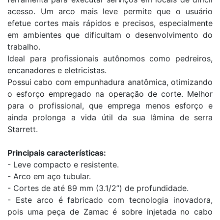
acesso. Um arco mais leve permite que o usuário
efetue cortes mais rápidos e precisos, especialmente
em ambientes que dificultam o desenvolvimento do
trabalho.
Ideal para profissionais autônomos como pedreiros,
encanadores e eletricistas.
Possui cabo com empunhadura anatômica, otimizando
o esforço empregado na operação de corte. Melhor
para o profissional, que emprega menos esforço e
ainda prolonga a vida útil da sua lâmina de serra
Starrett.
Principais características:
- Leve compacto e resistente.
- Arco em aço tubular.
- Cortes de até 89 mm (3.1/2”) de profundidade.
- Este arco é fabricado com tecnologia inovadora,
pois uma peça de Zamac é sobre injetada no cabo