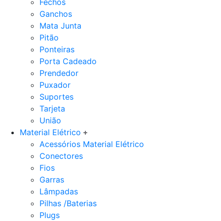
Fechos
Ganchos
Mata Junta
Pitão
Ponteiras
Porta Cadeado
Prendedor
Puxador
Suportes
Tarjeta
União
Material Elétrico
Acessórios Material Elétrico
Conectores
Fios
Garras
Lâmpadas
Pilhas /Baterias
Plugs