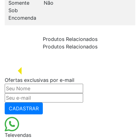
Somente
Não
Sob
Encomenda
Produtos Relacionados
Produtos Relacionados
Ofertas exclusivas por e-mail
CADASTRAR
Televendas