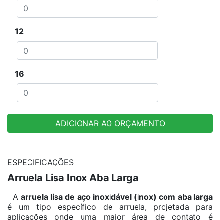
12
16
ADICIONAR AO ORÇAMENTO
ESPECIFICAÇÕES
Arruela Lisa Inox Aba Larga
A
arruela lisa de aço inoxidável (inox) com aba larga
é um tipo específico de arruela, projetada para
aplicações onde uma maior área de contato é