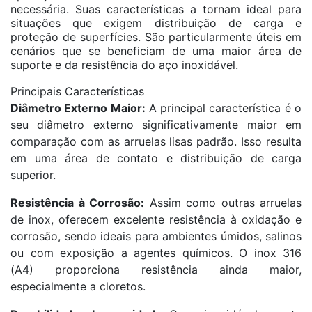
necessária. Suas características a tornam ideal para
situações que exigem distribuição de carga e
proteção de superfícies. São particularmente úteis em
cenários que se beneficiam de uma maior área de
suporte e da resistência do aço inoxidável.
Principais Características
Diâmetro Externo Maior:
A principal característica é o
seu diâmetro externo significativamente maior em
comparação com as arruelas lisas padrão. Isso resulta
em uma área de contato e distribuição de carga
superior.
Resistência à Corrosão:
Assim como outras arruelas
de inox, oferecem excelente resistência à oxidação e
corrosão, sendo ideais para ambientes úmidos, salinos
ou com exposição a agentes químicos. O inox 316
(A4) proporciona resistência ainda maior,
especialmente a cloretos.