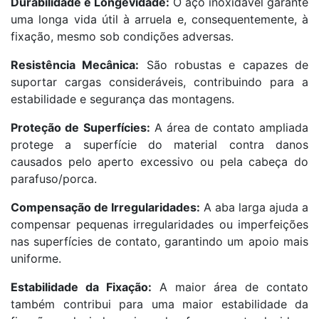
Durabilidade e Longevidade:
O aço inoxidável garante
uma longa vida útil à arruela e, consequentemente, à
fixação, mesmo sob condições adversas.
Resistência Mecânica:
São robustas e capazes de
suportar cargas consideráveis, contribuindo para a
estabilidade e segurança das montagens.
Proteção de Superfícies:
A área de contato ampliada
protege a superfície do material contra danos
causados pelo aperto excessivo ou pela cabeça do
parafuso/porca.
Compensação de Irregularidades:
A aba larga ajuda a
compensar pequenas irregularidades ou imperfeições
nas superfícies de contato, garantindo um apoio mais
uniforme.
Estabilidade da Fixação:
A maior área de contato
também contribui para uma maior estabilidade da