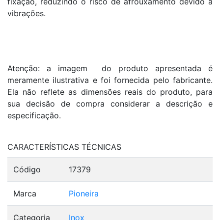
fixação, reduzindo o risco de afrouxamento devido a
vibrações.
Atenção: a imagem do produto apresentada é
meramente ilustrativa e foi fornecida pelo fabricante.
Ela não reflete as dimensões reais do produto, para
sua decisão de compra considerar a descrição e
especificação.
CARACTERÍSTICAS TÉCNICAS
Código
17379
Marca
Pioneira
Categoria
Inox