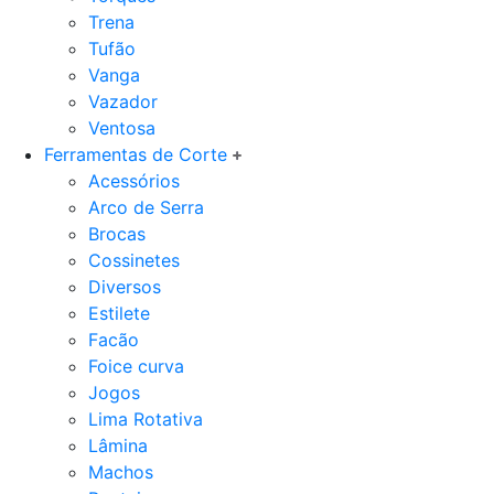
Trena
Tufão
Vanga
Vazador
Ventosa
Ferramentas de Corte
Acessórios
Arco de Serra
Brocas
Cossinetes
Diversos
Estilete
Facão
Foice curva
Jogos
Lima Rotativa
Lâmina
Machos