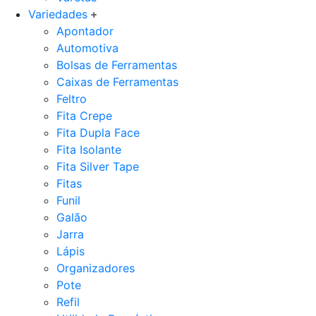
Variedades
Apontador
Automotiva
Bolsas de Ferramentas
Caixas de Ferramentas
Feltro
Fita Crepe
Fita Dupla Face
Fita Isolante
Fita Silver Tape
Fitas
Funil
Galão
Jarra
Lápis
Organizadores
Pote
Refil