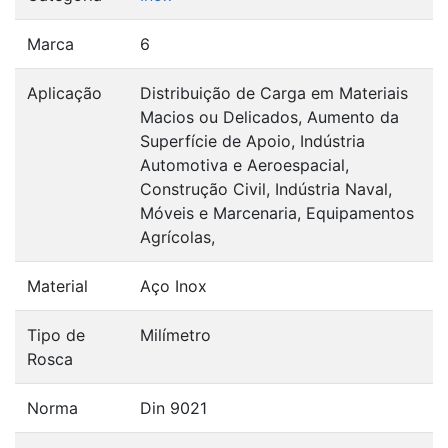
Marca
6
Aplicação
Distribuição de Carga em Materiais
Macios ou Delicados, Aumento da
Superfície de Apoio, Indústria
Automotiva e Aeroespacial,
Construção Civil, Indústria Naval,
Móveis e Marcenaria, Equipamentos
Agrícolas,
Material
Aço Inox
Tipo de
Milímetro
Rosca
Norma
Din 9021