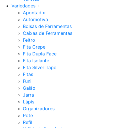
Variedades
Apontador
Automotiva
Bolsas de Ferramentas
Caixas de Ferramentas
Feltro
Fita Crepe
Fita Dupla Face
Fita Isolante
Fita Silver Tape
Fitas
Funil
Galão
Jarra
Lápis
Organizadores
Pote
Refil