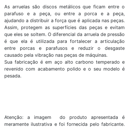
As arruelas são discos metálicos que ficam entre o
parafuso e a peça, ou entre a porca e a peça,
ajudando a distribuir a força que é aplicada nas peças.
Assim, protegem as superfícies das peças e evitam
que eles se soltem. O diferencial da arruela de pressão
é que ela é utilizada para fortalecer a articulação
entre porcas e parafusos e reduzir o desgaste
causado pela vibração nas peças de máquinas.
Sua fabricação é em aço alto carbono temperado e
revenido com acabamento polido e o seu modelo é
pesada.
Atenção: a imagem do produto apresentada é
meramente ilustrativa e foi fornecida pelo fabricante.