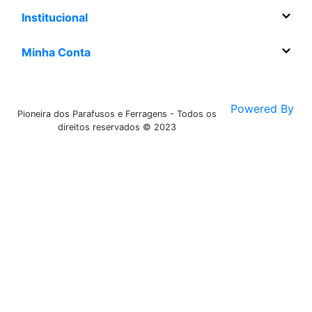
Institucional
Minha Conta
Powered By
Pioneira dos Parafusos e Ferragens - Todos os
direitos reservados © 2023