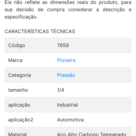
Ela não reflete as dimensões reais do produto, para
sua decisão de compra considerar a descrição e
especificação.
CARACTERÍSTICAS TÉCNICAS
Código
7659
Marca
Pioneira
Categoria
Pressão
tamanho
1/4
aplicação
Industrial
aplicação2
Automotiva
Material
Aço Alto Carbono Temperado