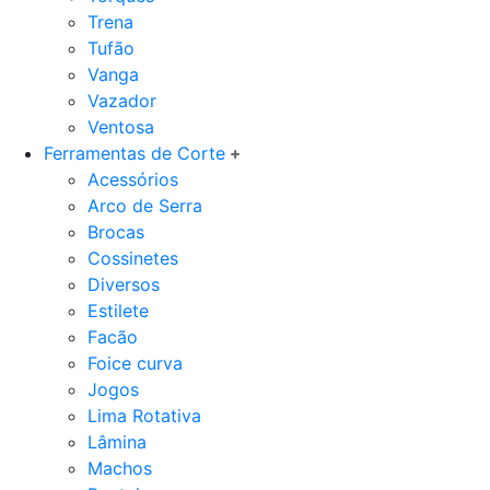
Trena
Tufão
Vanga
Vazador
Ventosa
Ferramentas de Corte
Acessórios
Arco de Serra
Brocas
Cossinetes
Diversos
Estilete
Facão
Foice curva
Jogos
Lima Rotativa
Lâmina
Machos