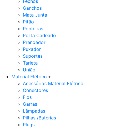
Fechos
Ganchos
Mata Junta
Pitão
Ponteiras
Porta Cadeado
Prendedor
Puxador
Suportes
Tarjeta
União
Material Elétrico
Acessórios Material Elétrico
Conectores
Fios
Garras
Lâmpadas
Pilhas /Baterias
Plugs