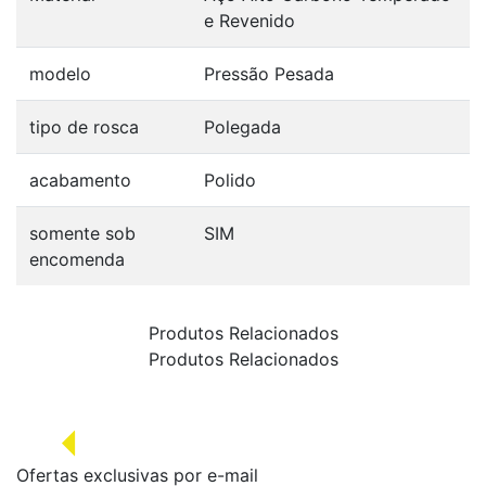
e Revenido
modelo
Pressão Pesada
tipo de rosca
Polegada
acabamento
Polido
somente sob
SIM
encomenda
Produtos Relacionados
Produtos Relacionados
Ofertas exclusivas por e-mail