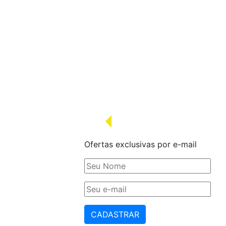
Ofertas exclusivas por e-mail
CADASTRAR