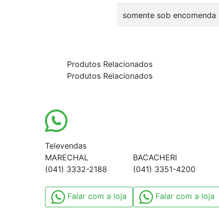
somente sob encomenda
Produtos Relacionados
Produtos Relacionados
Televendas
MARECHAL
BACACHERI
(041) 3332-2188
(041) 3351-4200
Falar com a loja
Falar com a loja