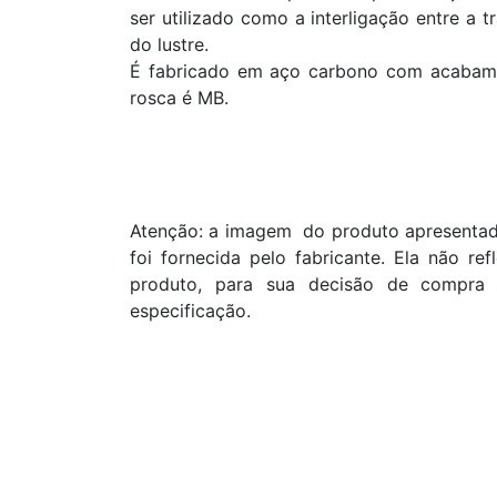
ser utilizado como a interligação entre a 
do lustre.
É fabricado em aço carbono com acabame
rosca é MB.
Atenção: a imagem do produto apresentada
foi fornecida pelo fabricante. Ela não re
produto, para sua decisão de compra 
especificação.