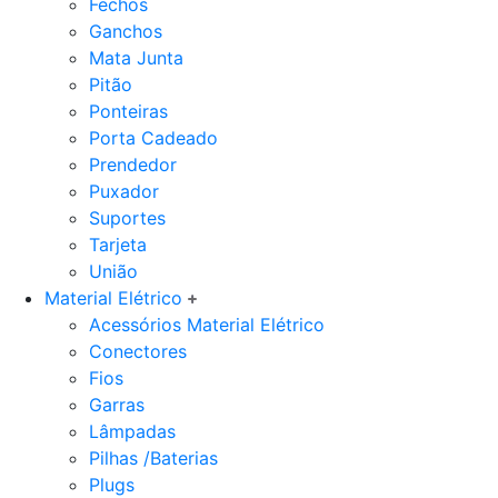
Fechos
Ganchos
Mata Junta
Pitão
Ponteiras
Porta Cadeado
Prendedor
Puxador
Suportes
Tarjeta
União
Material Elétrico
Acessórios Material Elétrico
Conectores
Fios
Garras
Lâmpadas
Pilhas /Baterias
Plugs