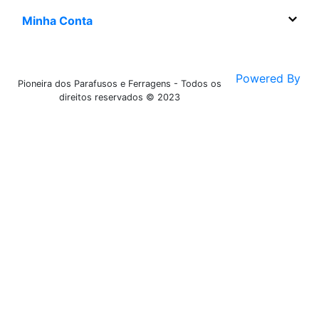
Minha Conta
Powered By
Pioneira dos Parafusos e Ferragens - Todos os
direitos reservados © 2023