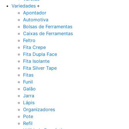
Variedades
Apontador
Automotiva
Bolsas de Ferramentas
Caixas de Ferramentas
Feltro
Fita Crepe
Fita Dupla Face
Fita Isolante
Fita Silver Tape
Fitas
Funil
Galão
Jarra
Lápis
Organizadores
Pote
Refil