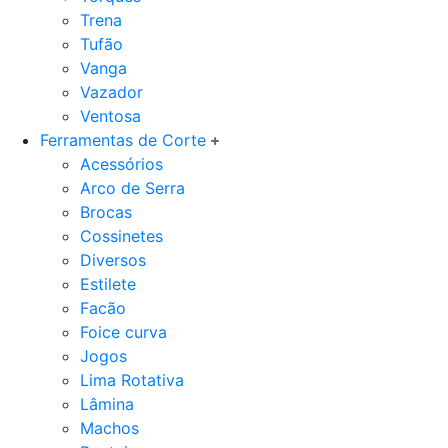
Trena
Tufão
Vanga
Vazador
Ventosa
Ferramentas de Corte
Acessórios
Arco de Serra
Brocas
Cossinetes
Diversos
Estilete
Facão
Foice curva
Jogos
Lima Rotativa
Lâmina
Machos