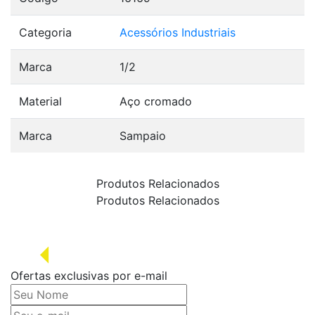
Categoria
Acessórios Industriais
Marca
1/2
Material
Aço cromado
Marca
Sampaio
Produtos Relacionados
Produtos Relacionados
Ofertas exclusivas por e-mail