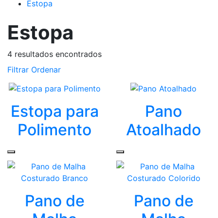
Estopa
Estopa
4
resultados encontrados
Filtrar
Ordenar
Estopa para
Pano
Polimento
Atoalhado
Pano de
Pano de