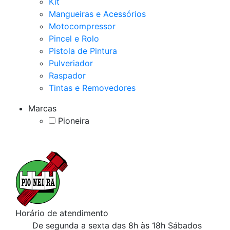
Kit
Mangueiras e Acessórios
Motocompressor
Pincel e Rolo
Pistola de Pintura
Pulveriador
Raspador
Tintas e Removedores
Marcas
Pioneira
Horário de atendimento
De segunda a sexta das 8h às 18h
Sábados