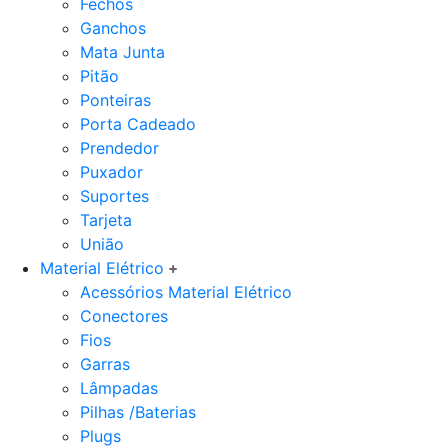
Fechos
Ganchos
Mata Junta
Pitão
Ponteiras
Porta Cadeado
Prendedor
Puxador
Suportes
Tarjeta
União
Material Elétrico
Acessórios Material Elétrico
Conectores
Fios
Garras
Lâmpadas
Pilhas /Baterias
Plugs