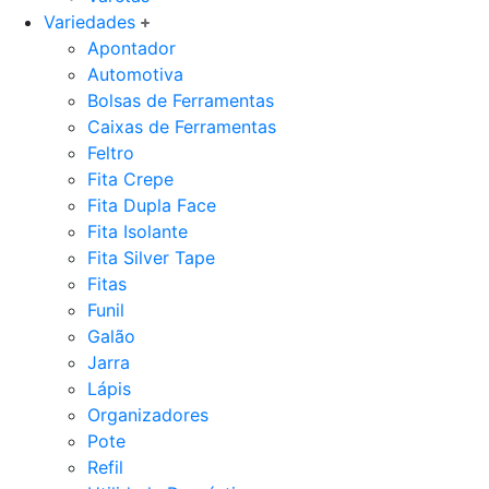
Variedades
Apontador
Automotiva
Bolsas de Ferramentas
Caixas de Ferramentas
Feltro
Fita Crepe
Fita Dupla Face
Fita Isolante
Fita Silver Tape
Fitas
Funil
Galão
Jarra
Lápis
Organizadores
Pote
Refil