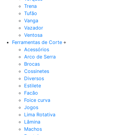
Trena
Tufão
Vanga
Vazador
Ventosa
Ferramentas de Corte
Acessórios
Arco de Serra
Brocas
Cossinetes
Diversos
Estilete
Facão
Foice curva
Jogos
Lima Rotativa
Lâmina
Machos