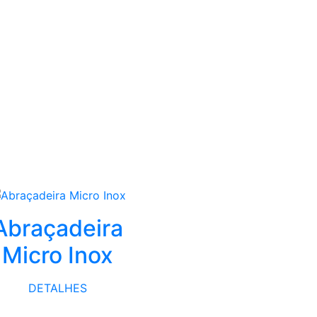
Abraçadeira
Micro Inox
DETALHES