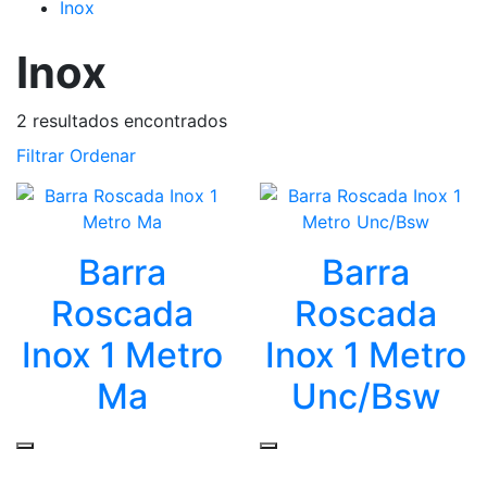
Inox
Inox
2
resultados encontrados
Filtrar
Ordenar
Barra
Barra
Roscada
Roscada
Inox 1 Metro
Inox 1 Metro
Ma
Unc/Bsw