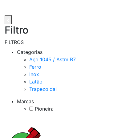
Filtro
FILTROS
Categorias
Aço 1045 / Astm B7
Ferro
Inox
Latão
Trapezoidal
Marcas
Pioneira