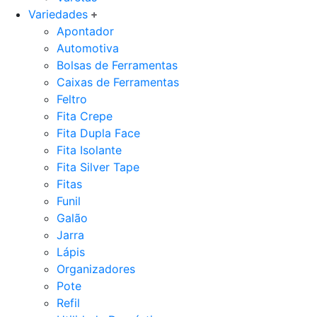
Variedades
Apontador
Automotiva
Bolsas de Ferramentas
Caixas de Ferramentas
Feltro
Fita Crepe
Fita Dupla Face
Fita Isolante
Fita Silver Tape
Fitas
Funil
Galão
Jarra
Lápis
Organizadores
Pote
Refil