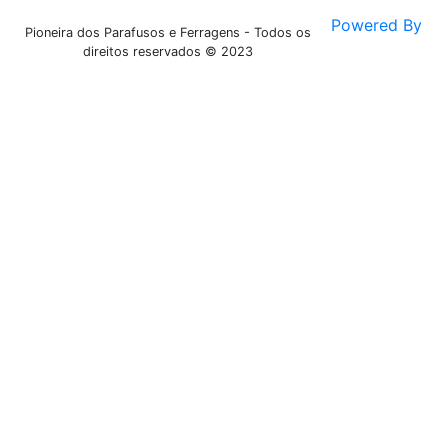
Powered By
Pioneira dos Parafusos e Ferragens - Todos os
direitos reservados © 2023