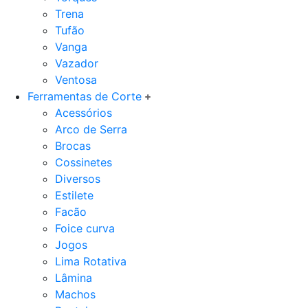
Trena
Tufão
Vanga
Vazador
Ventosa
Ferramentas de Corte
Acessórios
Arco de Serra
Brocas
Cossinetes
Diversos
Estilete
Facão
Foice curva
Jogos
Lima Rotativa
Lâmina
Machos