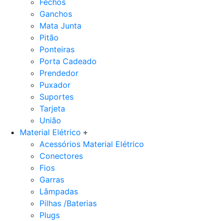
Fechos
Ganchos
Mata Junta
Pitão
Ponteiras
Porta Cadeado
Prendedor
Puxador
Suportes
Tarjeta
União
Material Elétrico
Acessórios Material Elétrico
Conectores
Fios
Garras
Lâmpadas
Pilhas /Baterias
Plugs