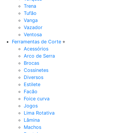
Trena
Tufão
Vanga
Vazador
Ventosa
Ferramentas de Corte
Acessórios
Arco de Serra
Brocas
Cossinetes
Diversos
Estilete
Facão
Foice curva
Jogos
Lima Rotativa
Lâmina
Machos