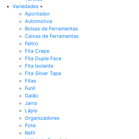
Variedades
Apontador
Automotiva
Bolsas de Ferramentas
Caixas de Ferramentas
Feltro
Fita Crepe
Fita Dupla Face
Fita Isolante
Fita Silver Tape
Fitas
Funil
Galão
Jarra
Lápis
Organizadores
Pote
Refil