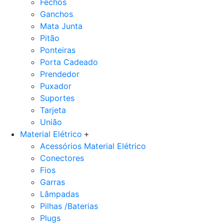
Fechos
Ganchos
Mata Junta
Pitão
Ponteiras
Porta Cadeado
Prendedor
Puxador
Suportes
Tarjeta
União
Material Elétrico
Acessórios Material Elétrico
Conectores
Fios
Garras
Lâmpadas
Pilhas /Baterias
Plugs