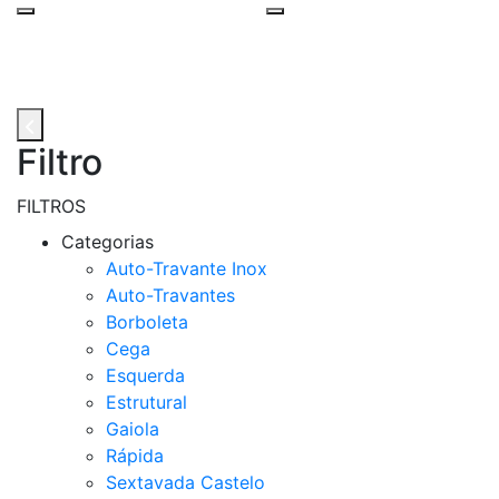
Filtro
FILTROS
Categorias
Auto-Travante Inox
Auto-Travantes
Borboleta
Cega
Esquerda
Estrutural
Gaiola
Rápida
Sextavada Castelo