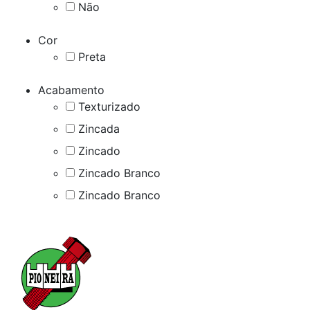
Não
Cor
Preta
Acabamento
Texturizado
Zincada
Zincado
Zincado Branco
Zincado Branco