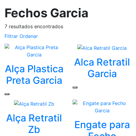
Fechos Garcia
7
resultados encontrados
Filtrar
Ordenar
Alca Retratil
Alça Plastica
Garcia
Preta Garcia
Alça Retratil
Engate para
Zb