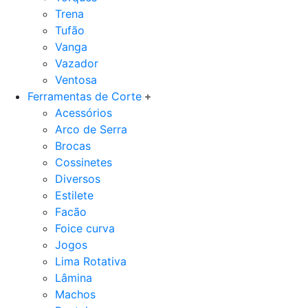
Trena
Tufão
Vanga
Vazador
Ventosa
Ferramentas de Corte
Acessórios
Arco de Serra
Brocas
Cossinetes
Diversos
Estilete
Facão
Foice curva
Jogos
Lima Rotativa
Lâmina
Machos