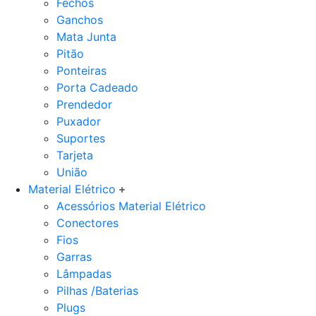
Fechos
Ganchos
Mata Junta
Pitão
Ponteiras
Porta Cadeado
Prendedor
Puxador
Suportes
Tarjeta
União
Material Elétrico
Acessórios Material Elétrico
Conectores
Fios
Garras
Lâmpadas
Pilhas /Baterias
Plugs