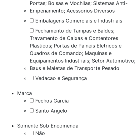
Portas; Bolsas e Mochilas; Sistemas Anti-
Empenamento; Acessorios Diversos
Embalagens Comerciais e Industriais
Fechamento de Tampas e Baldes;
Travamento de Caixas e Contentores
Plasticos; Portas de Paineis Eletricos e
Quadros de Comando; Maquinas e
Equipamentos Industriais; Setor Automotivo;
Baus e Maletas de Transporte Pesado
Vedacao e Segurança
Marca
Fechos Garcia
Santo Angelo
Somente Sob Encomenda
Não