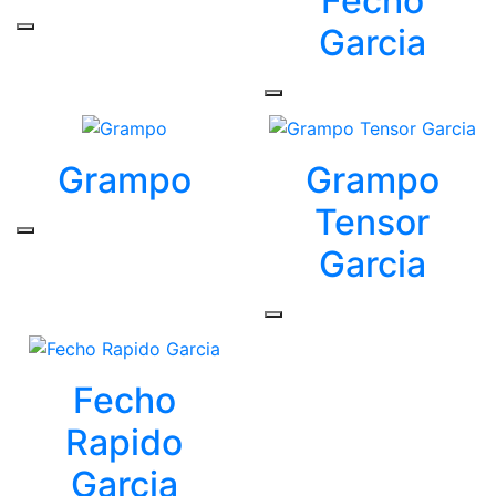
Fecho
Garcia
Grampo
Grampo
Tensor
Garcia
Fecho
Rapido
Garcia