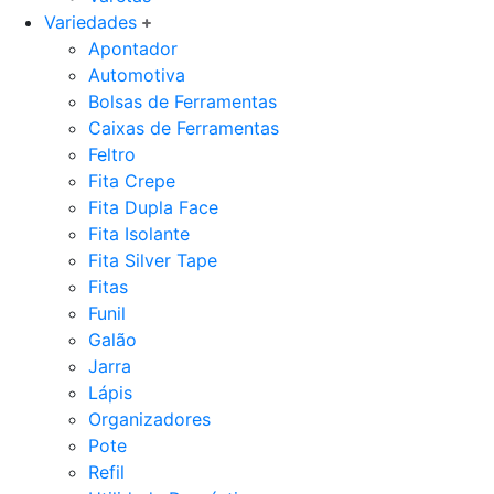
Variedades
Apontador
Automotiva
Bolsas de Ferramentas
Caixas de Ferramentas
Feltro
Fita Crepe
Fita Dupla Face
Fita Isolante
Fita Silver Tape
Fitas
Funil
Galão
Jarra
Lápis
Organizadores
Pote
Refil