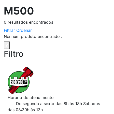
M500
0
resultados encontrados
Filtrar
Ordenar
Nenhum produto encontrado .
Filtro
Horário de atendimento
De segunda a sexta das 8h às 18h
Sábados
das 08:30h às 13h