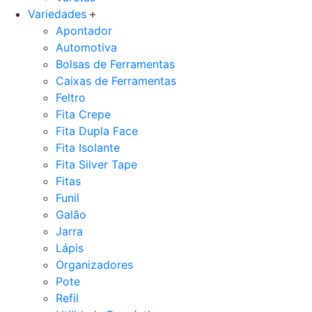
Variedades
Apontador
Automotiva
Bolsas de Ferramentas
Caixas de Ferramentas
Feltro
Fita Crepe
Fita Dupla Face
Fita Isolante
Fita Silver Tape
Fitas
Funil
Galão
Jarra
Lápis
Organizadores
Pote
Refil