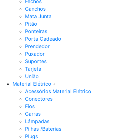
Fechos
Ganchos
Mata Junta
Pitão
Ponteiras
Porta Cadeado
Prendedor
Puxador
Suportes
Tarjeta
União
Material Elétrico
Acessórios Material Elétrico
Conectores
Fios
Garras
Lâmpadas
Pilhas /Baterias
Plugs