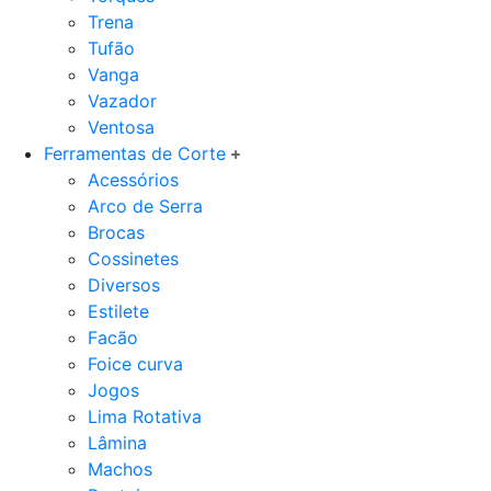
Trena
Tufão
Vanga
Vazador
Ventosa
Ferramentas de Corte
Acessórios
Arco de Serra
Brocas
Cossinetes
Diversos
Estilete
Facão
Foice curva
Jogos
Lima Rotativa
Lâmina
Machos