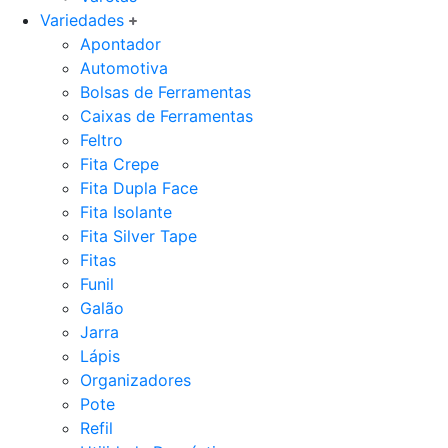
Variedades
Apontador
Automotiva
Bolsas de Ferramentas
Caixas de Ferramentas
Feltro
Fita Crepe
Fita Dupla Face
Fita Isolante
Fita Silver Tape
Fitas
Funil
Galão
Jarra
Lápis
Organizadores
Pote
Refil