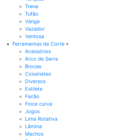
Trena
Tufão
Vanga
Vazador
Ventosa
Ferramentas de Corte
Acessórios
Arco de Serra
Brocas
Cossinetes
Diversos
Estilete
Facão
Foice curva
Jogos
Lima Rotativa
Lâmina
Machos