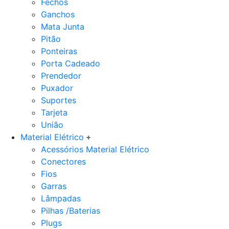
Fechos
Ganchos
Mata Junta
Pitão
Ponteiras
Porta Cadeado
Prendedor
Puxador
Suportes
Tarjeta
União
Material Elétrico
Acessórios Material Elétrico
Conectores
Fios
Garras
Lâmpadas
Pilhas /Baterias
Plugs