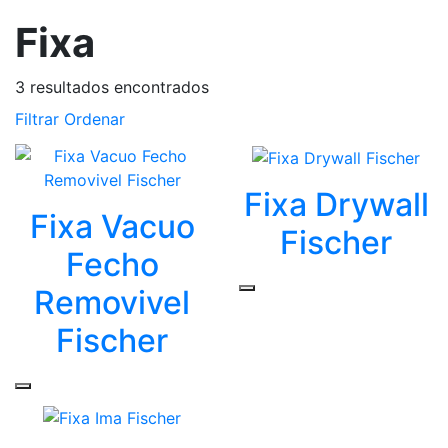
Fixa
3
resultados encontrados
Filtrar
Ordenar
Fixa Drywall
Fixa Vacuo
Fischer
Fecho
Removivel
Fischer