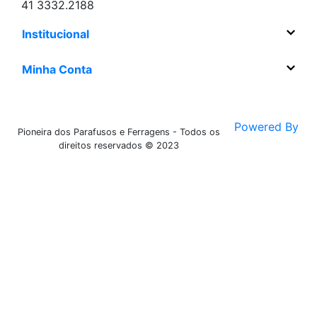
41 3332.2188
Institucional
Minha Conta
Powered By
Pioneira dos Parafusos e Ferragens - Todos os
direitos reservados © 2023