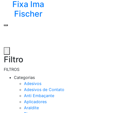
Fixa Ima
Fischer
Filtro
FILTROS
Categorias
Adesivos
Adesivos de Contato
Anti Embaçante
Aplicadores
Araldite